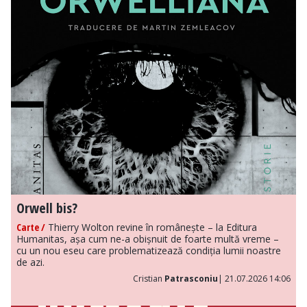
Orwell bis?
Carte /
Thierry Wolton revine în românește – la Editura
Humanitas, așa cum ne-a obișnuit de foarte multă vreme –
cu un nou eseu care problematizează condiția lumii noastre
de azi.
Cristian
Patrasconiu
| 21.07.2026 14:06