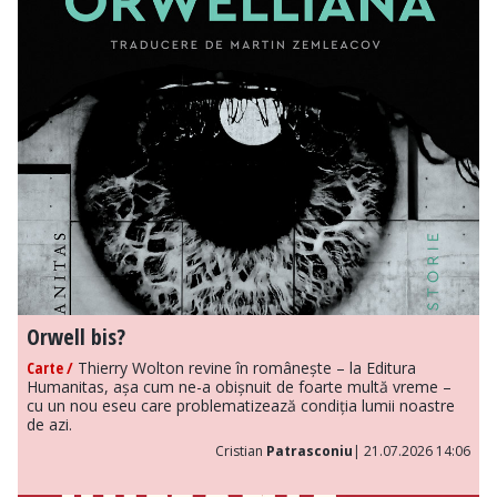
Orwell bis?
Carte /
Thierry Wolton revine în românește – la Editura
Humanitas, așa cum ne-a obișnuit de foarte multă vreme –
cu un nou eseu care problematizează condiția lumii noastre
de azi.
Cristian
Patrasconiu
| 21.07.2026 14:06