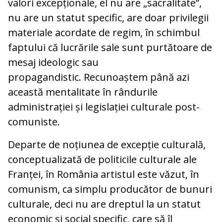
valori excepționale, el nu are „sacralitate”,
nu are un statut specific, are doar privilegii
materiale acordate de regim, în schimbul
faptului că lucrările sale sunt purtătoare de
mesaj ideologic sau
propagandistic. Recunoaștem până azi
această mentalitate în rândurile
administrației și legislației culturale post-
comuniste.
Departe de noțiunea de excepție culturală,
conceptualizată de politicile culturale ale
Franței, în România artistul este văzut, în
comunism, ca simplu producător de bunuri
culturale, deci nu are dreptul la un statut
economic și social specific, care să îl