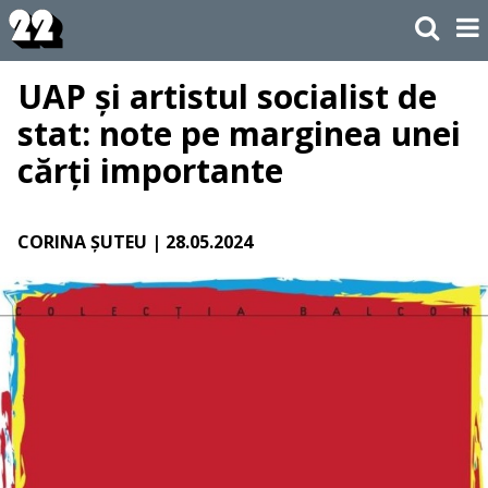
UAP și artistul socialist de
stat: note pe marginea unei
cărți importante
CORINA ȘUTEU
| 28.05.2024