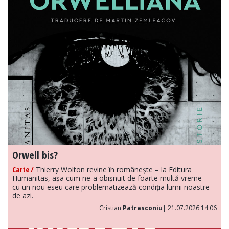
Orwell bis?
Carte /
Thierry Wolton revine în românește – la Editura
Humanitas, așa cum ne-a obișnuit de foarte multă vreme –
cu un nou eseu care problematizează condiția lumii noastre
de azi.
Cristian
Patrasconiu
| 21.07.2026 14:06