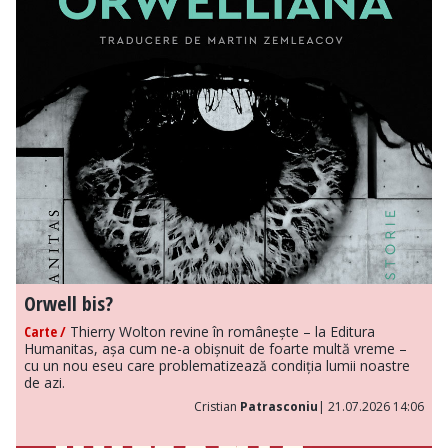
Orwell bis?
Carte /
Thierry Wolton revine în românește – la Editura
Humanitas, așa cum ne-a obișnuit de foarte multă vreme –
cu un nou eseu care problematizează condiția lumii noastre
de azi.
Cristian
Patrasconiu
| 21.07.2026 14:06