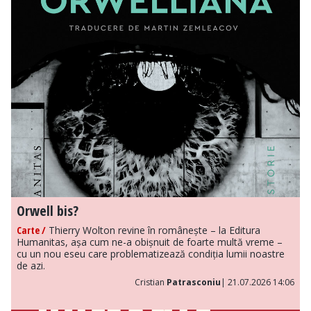
Orwell bis?
Carte /
Thierry Wolton revine în românește – la Editura
Humanitas, așa cum ne-a obișnuit de foarte multă vreme –
cu un nou eseu care problematizează condiția lumii noastre
de azi.
Cristian
Patrasconiu
| 21.07.2026 14:06