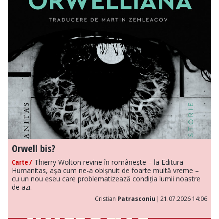
Orwell bis?
Carte /
Thierry Wolton revine în românește – la Editura
Humanitas, așa cum ne-a obișnuit de foarte multă vreme –
cu un nou eseu care problematizează condiția lumii noastre
de azi.
Cristian
Patrasconiu
| 21.07.2026 14:06