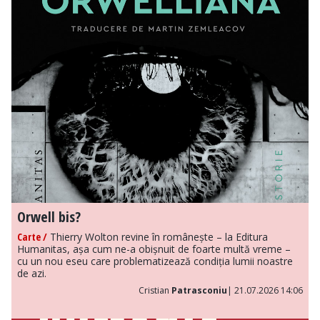
Orwell bis?
Carte /
Thierry Wolton revine în românește – la Editura
Humanitas, așa cum ne-a obișnuit de foarte multă vreme –
cu un nou eseu care problematizează condiția lumii noastre
de azi.
Cristian
Patrasconiu
| 21.07.2026 14:06