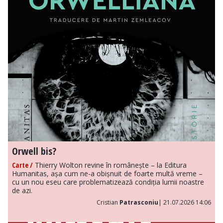
Orwell bis?
Carte /
Thierry Wolton revine în românește – la Editura
Humanitas, așa cum ne-a obișnuit de foarte multă vreme –
cu un nou eseu care problematizează condiția lumii noastre
de azi.
Cristian
Patrasconiu
| 21.07.2026 14:06