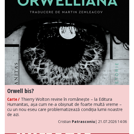
Orwell bis?
Carte /
Thierry Wolton revine în românește – la Editura
Humanitas, așa cum ne-a obișnuit de foarte multă vreme –
cu un nou eseu care problematizează condiția lumii noastre
de azi.
Cristian
Patrasconiu
| 21.07.2026 14:06