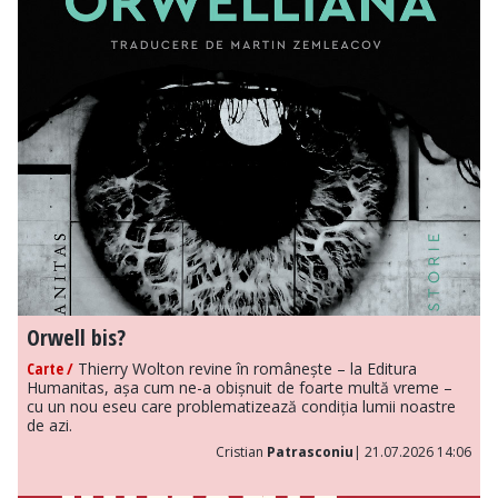
Orwell bis?
Carte /
Thierry Wolton revine în românește – la Editura
Humanitas, așa cum ne-a obișnuit de foarte multă vreme –
cu un nou eseu care problematizează condiția lumii noastre
de azi.
Cristian
Patrasconiu
| 21.07.2026 14:06