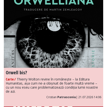
Orwell bis?
Carte /
Thierry Wolton revine în românește – la Editura
Humanitas, așa cum ne-a obișnuit de foarte multă vreme –
cu un nou eseu care problematizează condiția lumii noastre
de azi.
Cristian
Patrasconiu
| 21.07.2026 14:06