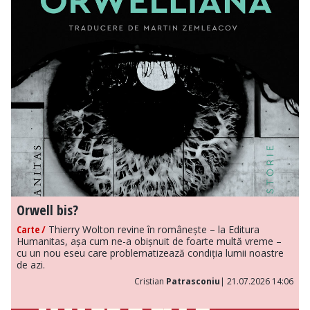
Orwell bis?
Carte /
Thierry Wolton revine în românește – la Editura
Humanitas, așa cum ne-a obișnuit de foarte multă vreme –
cu un nou eseu care problematizează condiția lumii noastre
de azi.
Cristian
Patrasconiu
| 21.07.2026 14:06