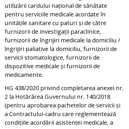
utilizării cardului național de sănătate
pentru serviciile medicale acordate în
unitățile sanitare cu paturi și de către
furnizorii de investigații paraclinice,
furnizorii de îngrijiri medicale la domiciliu /
îngrijiri paliative la domiciliu, furnizorii de
servicii stomatologice, furnizorii de
dispozitive medicale și furnizorii de
medicamente.
HG 438/2020 privind completarea anexei nr.
2 la Hotărârea Guvernului nr. 140/2018
(pentru aprobarea pachetelor de servicii și
a Contractului-cadru care reglementează
condițiile acordării asistenței medicale, a