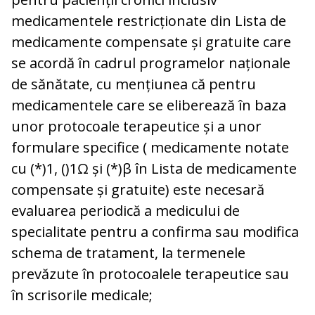
medicamentele restricționate din Lista de
medicamente compensate și gratuite care
se acordă în cadrul programelor naționale
de sănătate, cu mențiunea că pentru
medicamentele care se eliberează în baza
unor protocoale terapeutice și a unor
formulare specifice ( medicamente notate
cu (*)1, ()1Ω și (*)β în Lista de medicamente
compensate și gratuite) este necesară
evaluarea periodică a medicului de
specialitate pentru a confirma sau modifica
schema de tratament, la termenele
prevăzute în protocoalele terapeutice sau
în scrisorile medicale;