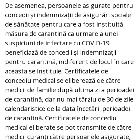
De asemenea, persoanele asigurate pentru
concedii și indemnizații de asigurări sociale
de sănătate pentru care a fost instituită
măsura de carantină ca urmare a unei
suspiciuni de infectare cu COVID-19
beneficiază de concedii și indemnizații
pentru carantină, indiferent de locul în care
aceasta se instituie. Certificatele de
concediu medical se eliberează de către
medicii de familie după ultima zi a perioadei
de carantină, dar nu mai târziu de 30 de zile
calendaristice de la data încetării perioadei
de carantină. Certificatele de concediu
medical eliberate se pot transmite de către
medicii curanți către persoanele asigurate,