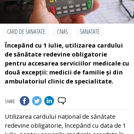
CARD DE SANATATE
CNAS
SANATATE
Începând cu 1 iulie, utilizarea cardului
de sănătate redevine obligatorie
pentru accesarea serviciilor medicale cu
două excepții: medicii de familie și din
ambulatoriul clinic de specialitate.
SHARE
Utilizarea cardului național de sănătate
redevine obligatorie, începând cu data de 1