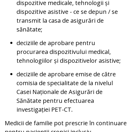
dispozitive medicale, tehnologii și
dispozitive asistive - ce se depun / se
transmit la casa de asigurări de
sănătate;
deciziile de aprobare pentru
procurarea dispozitivului medical,
tehnologiilor și dispozitivelor asistive;
deciziile de aprobare emise de către
comisia de specialitate de la nivelul
Casei Naționale de Asigurări de
Sănătate pentru efectuarea
investigației PET-CT.
Medicii de familie pot prescrie în continuare
pentru pacienții cronici inclusiv