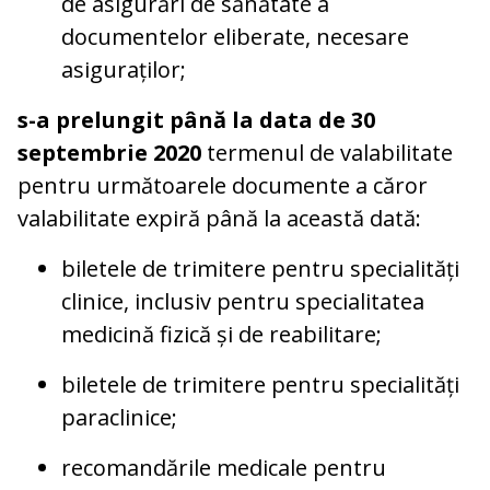
de asigurări de sănătate a
documentelor eliberate, necesare
asiguraților;
s-a prelungit până la data de 30
septembrie 2020
termenul de valabilitate
pentru următoarele documente a căror
valabilitate expiră până la această dată:
biletele de trimitere pentru specialități
clinice, inclusiv pentru specialitatea
medicină fizică și de reabilitare;
biletele de trimitere pentru specialități
paraclinice;
recomandările medicale pentru