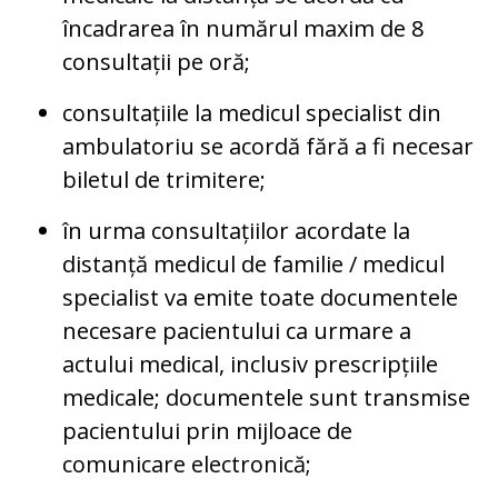
încadrarea în numărul maxim de 8
consultații pe oră;
consultațiile la medicul specialist din
ambulatoriu se acordă fără a fi necesar
biletul de trimitere;
în urma consultațiilor acordate la
distanță medicul de familie / medicul
specialist va emite toate documentele
necesare pacientului ca urmare a
actului medical, inclusiv prescripțiile
medicale; documentele sunt transmise
pacientului prin mijloace de
comunicare electronică;