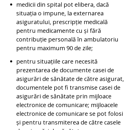
medicii din spital pot elibera, dacă
situația o impune, la externarea
asiguratului, prescripție medicală
pentru medicamente cu și fără
contribuție personală în ambulatoriu
pentru maximum 90 de zile;
pentru situațiile care necesită
prezentarea de documente casei de
asigurări de sănătate de către asigurat,
documentele pot fi transmise casei de
asigurări de sănătate prin mijloace
electronice de comunicare; mijloacele
electronice de comunicare se pot folosi
și pentru transmiterea de către casele