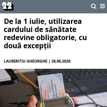
De la 1 iulie, utilizarea
cardului de sănătate
redevine obligatorie, cu
două excepții
LAURENTIU GHEORGHE
| 26.06.2020