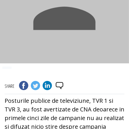
SHARE
Posturile publice de televiziune, TVR 1 si
TVR 3, au fost avertizate de CNA deoarece in
primele cinci zile de campanie nu au realizat
si difuzat nicio stire despre campania