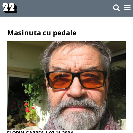
Masinuta cu pedale