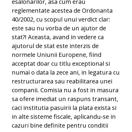
esalonarilor, asa cum erau
reglementate acestea de Ordonanta
40/2002, cu scopul unui verdict clar:
este sau nu vorba de un ajutor de
stat?! Aceasta, avand in vedere ca
ajutorul de stat este interzis de
normele Uniunii Europene, fiind
acceptat doar cu titlu exceptional si
numai o data la zece ani, in legatura cu
restructurarea sau reabilitarea unei
companii. Comisia nu a fost in masura
sa ofere imediat un raspuns transant,
caci institutia pasuirii la plata exista si
in alte sisteme fiscale, aplicandu-se in
cazuri bine definite pentru conditii