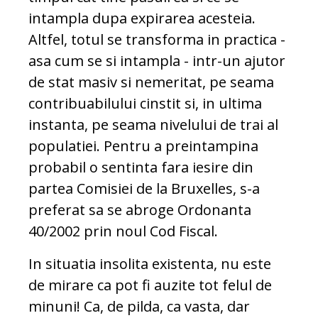
intampla dupa expirarea acesteia.
Altfel, totul se transforma in practica -
asa cum se si intampla - intr-un ajutor
de stat masiv si nemeritat, pe seama
contribuabilului cinstit si, in ultima
instanta, pe seama nivelului de trai al
populatiei. Pentru a preintampina
probabil o sentinta fara iesire din
partea Comisiei de la Bruxelles, s-a
preferat sa se abroge Ordonanta
40/2002 prin noul Cod Fiscal.
In situatia insolita existenta, nu este
de mirare ca pot fi auzite tot felul de
minuni! Ca, de pilda, ca vasta, dar