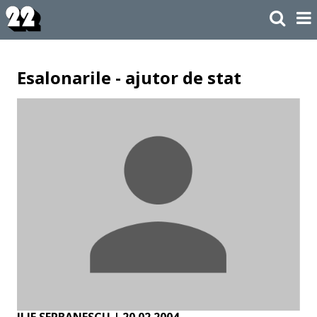
Esalonarile - ajutor de stat