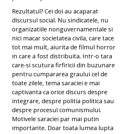
Rezultatul? Cei doi au acaparat
discursul social. Nu sindicatele, nu
organizatiile nonguvernamentale si
nici macar societatea civila, care tace
tot mai mult, aiurita de filmul horror
in care a fost distribuita. Intr-o tara
care-si scutura firfiricii din buzunare
pentru cumpararea graului cel de
toate zilele, tema saraciei e mai
captivanta ca orice discurs despre
integrare, despre politia politica sau
despre procesul comunismului.
Motivele saraciei par mai putin
importante. Doar toata lumea lupta