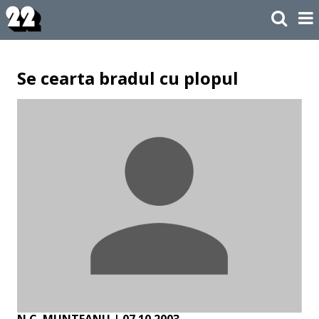
Se cearta bradul cu plopul