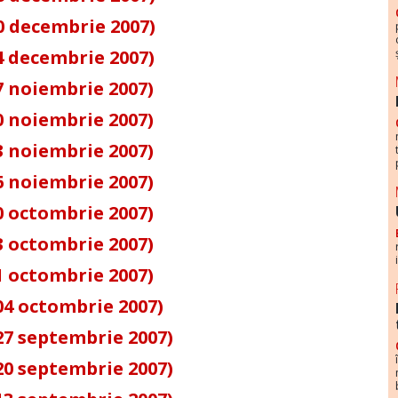
0 decembrie 2007)
4 decembrie 2007)
7 noiembrie 2007)
0 noiembrie 2007)
3 noiembrie 2007)
6 noiembrie 2007)
0 octombrie 2007)
3 octombrie 2007)
1 octombrie 2007)
04 octombrie 2007)
27 septembrie 2007)
20 septembrie 2007)