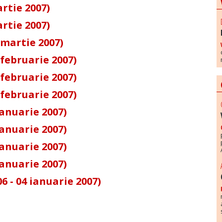
rtie 2007)
rtie 2007)
 martie 2007)
 februarie 2007)
 februarie 2007)
 februarie 2007)
ianuarie 2007)
ianuarie 2007)
ianuarie 2007)
ianuarie 2007)
 - 04 ianuarie 2007)