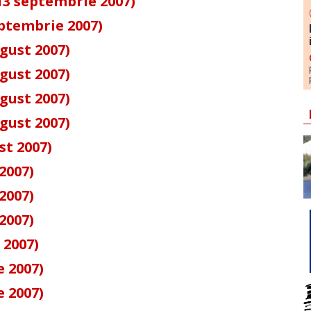
13 septembrie 2007)
eptembrie 2007)
gust 2007)
gust 2007)
gust 2007)
gust 2007)
st 2007)
 2007)
 2007)
 2007)
 2007)
e 2007)
e 2007)