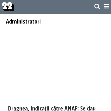
Administratori
Dragnea, indicaţii către ANAF: Se dau