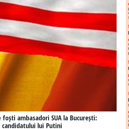
 foști ambasadori SUA la București:
candidatului lui Putini