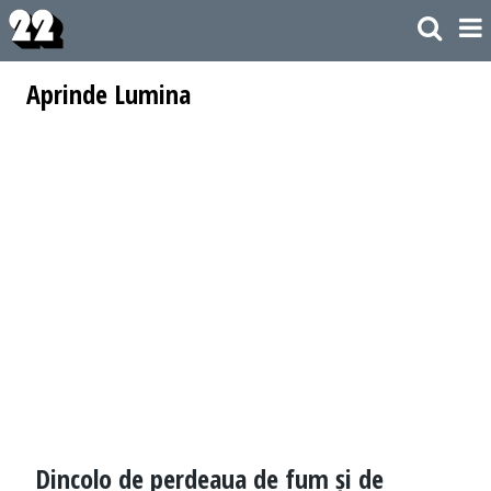
Aprinde Lumina
Dincolo de perdeaua de fum și de