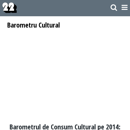
Barometru Cultural
Barometrul de Consum Cultural pe 2014: