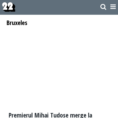
Bruxeles
Premierul Mihai Tudose merge la