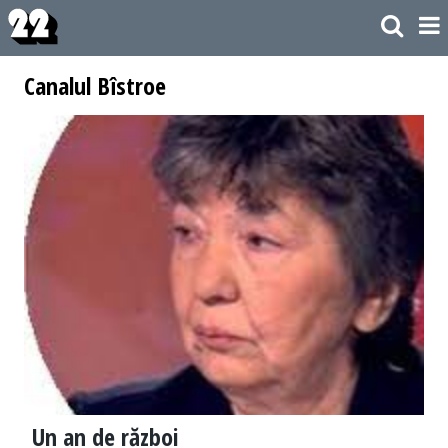
Canalul Bîstroe
Un an de război