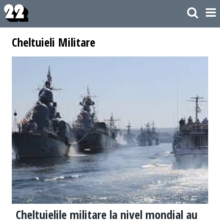
Cheltuieli Militare
Cheltuielile militare la nivel mondial au