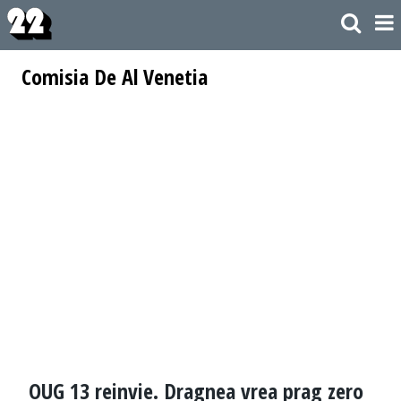
Comisia De Al Venetia
OUG 13 reinvie. Dragnea vrea prag zero