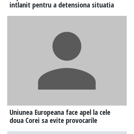
intlanit pentru a detensiona situatia
Uniunea Europeana face apel la cele
doua Corei sa evite provocarile