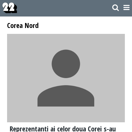
Corea Nord
Reprezentanti ai celor doua Corei s-au