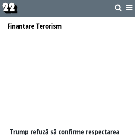
Finantare Terorism
Trump refuză să confirme respectarea