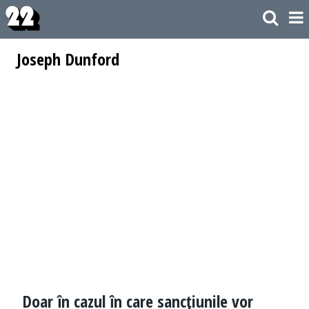
Joseph Dunford
Doar în cazul în care sancţiunile vor