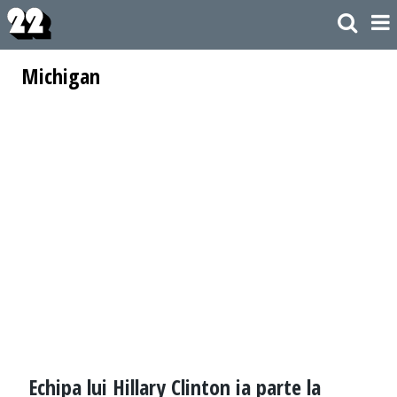
Michigan
Echipa lui Hillary Clinton ia parte la