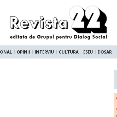
IONAL
OPINII
INTERVIU
CULTURA
ESEU
DOSAR