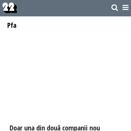
Pfa
Doar una din două companii nou