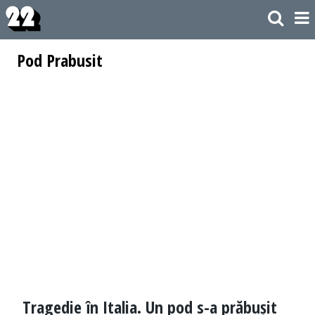
Pod Prabusit
Tragedie în Italia. Un pod s-a prăbușit