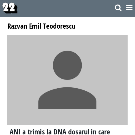
Razvan Emil Teodorescu
ANI a trimis la DNA dosarul in care