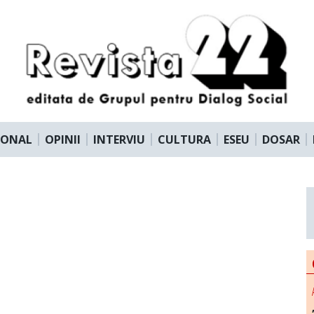
IONAL
OPINII
INTERVIU
CULTURA
ESEU
DOSAR