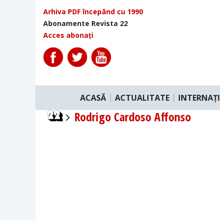
Arhiva PDF începând cu 1990
Abonamente Revista 22
Acces abonați
ACASĂ
ACTUALITATE
INTERNAȚ
Rodrigo Cardoso Affonso