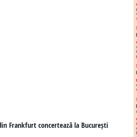
din Frankfurt concertează la București