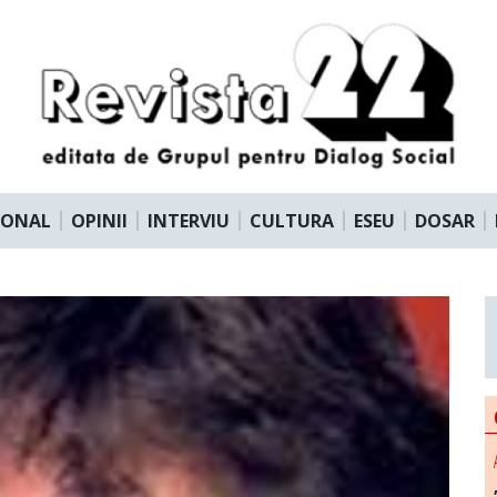
IONAL
OPINII
INTERVIU
CULTURA
ESEU
DOSAR