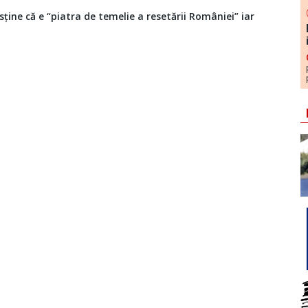
ne că e “piatra de temelie a resetării României” iar