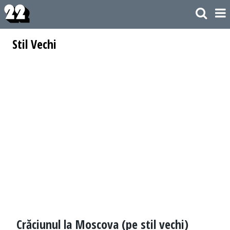
Stil Vechi
Crăciunul la Moscova (pe stil vechi)