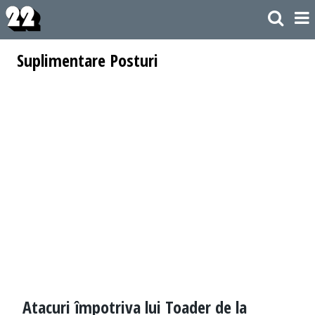
Suplimentare Posturi
Atacuri împotriva lui Toader de la