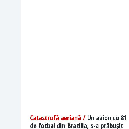
Catastrofă aeriană /
Un avion cu 81 
de fotbal din Brazilia, s-a prăbuşit