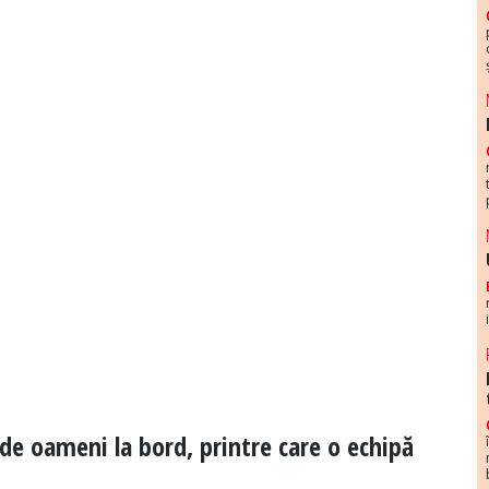
de oameni la bord, printre care o echipă