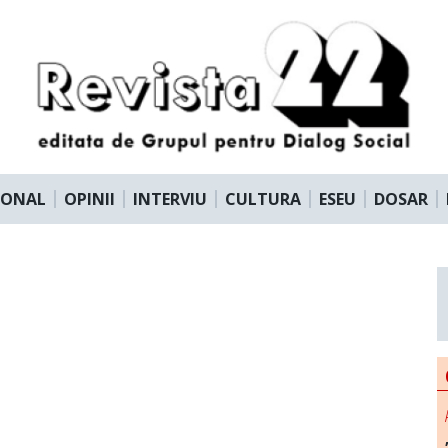
IONAL
OPINII
INTERVIU
CULTURA
ESEU
DOSAR