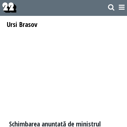
Ursi Brasov
Schimbarea anunțată de ministrul