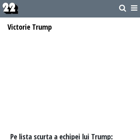
Victorie Trump
Pe lista scurta a echipei lui Trump: