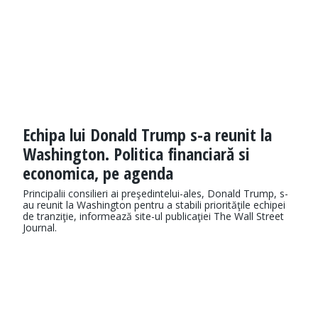
Echipa lui Donald Trump s-a reunit la
Washington. Politica financiară si
economica, pe agenda
Principalii consilieri ai preşedintelui-ales, Donald Trump, s-
au reunit la Washington pentru a stabili priorităţile echipei
de tranziţie, informează site-ul publicaţiei The Wall Street
Journal.