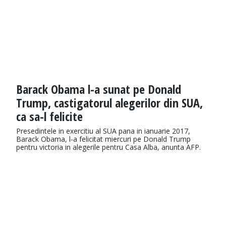
Barack Obama l-a sunat pe Donald
Trump, castigatorul alegerilor din SUA,
ca sa-l felicite
Presedintele in exercitiu al SUA pana in ianuarie 2017,
Barack Obama, l-a felicitat miercuri pe Donald Trump
pentru victoria in alegerile pentru Casa Alba, anunta AFP.