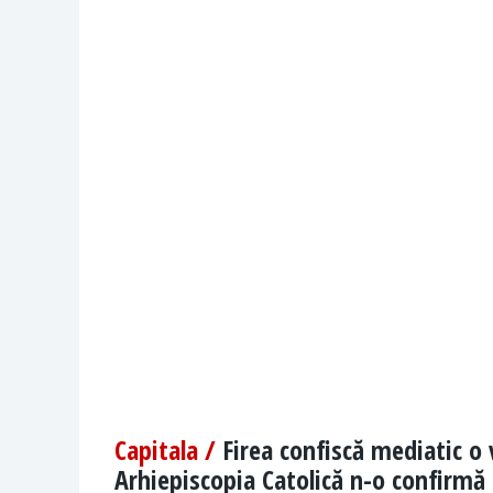
Capitala /
Firea confiscă mediatic o 
Arhiepiscopia Catolică n-o confirmă