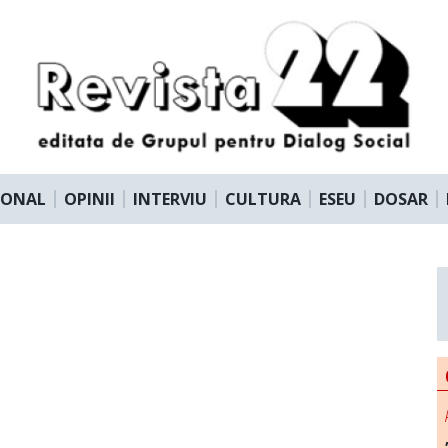
IONAL
OPINII
INTERVIU
CULTURA
ESEU
DOSAR