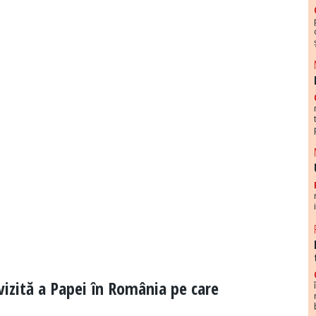
vizită a Papei în România pe care