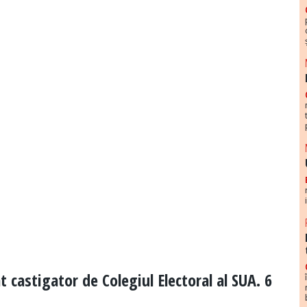
castigator de Colegiul Electoral al SUA. 6