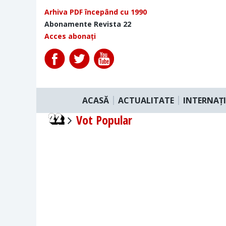
Arhiva PDF începând cu 1990
Abonamente Revista 22
Acces abonați
ACASĂ
ACTUALITATE
INTERNAȚ
Vot Popular