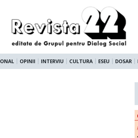
IONAL
OPINII
INTERVIU
CULTURA
ESEU
DOSAR