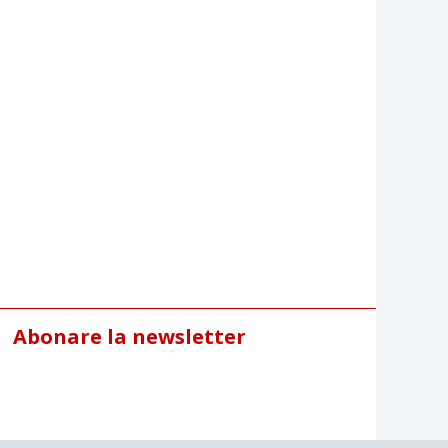
Abonare la newsletter