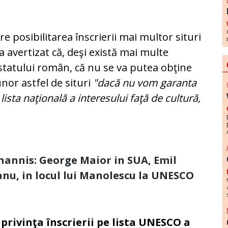
 posibilitarea înscrierii mai multor situri
 avertizat că, deşi există mai multe
statului român, că nu se va putea obţine
nor astfel de situri
"dacă nu vom garanta
lista naţională a interesului faţă de cultură,
hannis: George Maior in SUA, Emil
anu, in locul lui Manolescu la UNESCO
 privinţa înscrierii pe lista UNESCO a