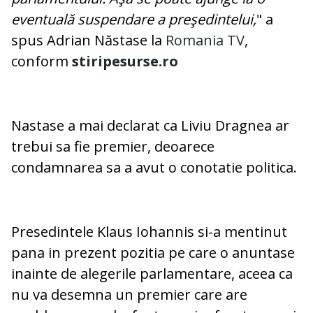
eventuală suspendare a preşedintelui,
" a
spus Adrian Năstase la
Romania TV
,
conform
stiripesurse.ro
Nastase a mai declarat ca Liviu Dragnea ar
trebui sa fie premier, deoarece
condamnarea sa a avut o conotatie politica.
Presedintele Klaus Iohannis si-a mentinut
pana in prezent pozitia pe care o anuntase
inainte de alegerile parlamentare, aceea ca
nu va desemna un premier care are