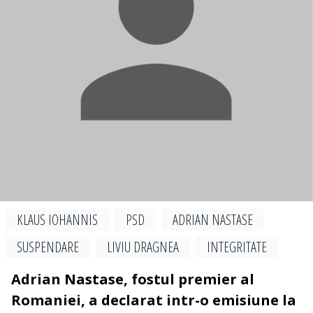
KLAUS IOHANNIS
PSD
ADRIAN NASTASE
SUSPENDARE
LIVIU DRAGNEA
INTEGRITATE
Adrian Nastase, fostul premier al
Romaniei, a declarat intr-o emisiune la