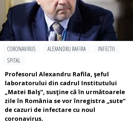
CORONAVIRUS
ALEXANDRU RAFIRA
INFECTII
SPITAL
Profesorul Alexandru Rafila, şeful
laboratorului din cadrul Institutului
„Matei Balş”, susţine că în următoarele
zile în România se vor înregistra „sute”
de cazuri de infectare cu noul
coronavirus.