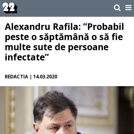
Alexandru Rafila: ”Probabil
peste o săptămână o să fie
multe sute de persoane
infectate”
REDACTIA
| 14.03.2020