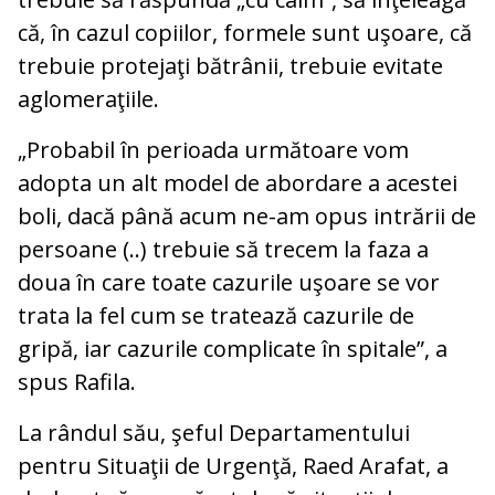
că, în cazul copiilor, formele sunt uşoare, că
trebuie protejaţi bătrânii, trebuie evitate
aglomeraţiile.
„Probabil în perioada următoare vom
adopta un alt model de abordare a acestei
boli, dacă până acum ne-am opus intrării de
persoane (..) trebuie să trecem la faza a
doua în care toate cazurile uşoare se vor
trata la fel cum se tratează cazurile de
gripă, iar cazurile complicate în spitale”, a
spus Rafila.
La rândul său, şeful Departamentului
pentru Situaţii de Urgenţă, Raed Arafat, a