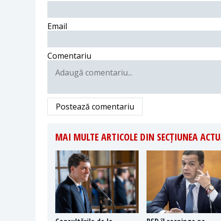
Email
Comentariu
Postează comentariu
MAI MULTE ARTICOLE DIN SECȚIUNEA ACTU