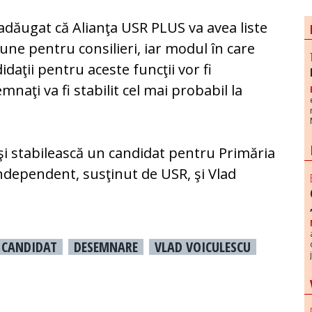
 adăugat că Alianţa USR PLUS va avea liste
ne pentru consilieri, iar modul în care
idaţii pentru aceste funcţii vor fi
mnaţi va fi stabilit cel mai probabil la
i stabilească un candidat pentru Primăria
independent, susţinut de USR, şi Vlad
CANDIDAT
DESEMNARE
VLAD VOICULESCU