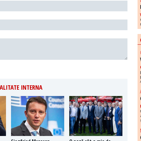
ALITATE INTERNA