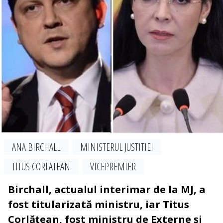
ANA BIRCHALL
MINISTERUL JUSTITIEI
TITUS CORLATEAN
VICEPREMIER
Birchall, actualul interimar de la MJ, a
fost titularizată ministru, iar Titus
Corlățean, fost ministru de Externe și